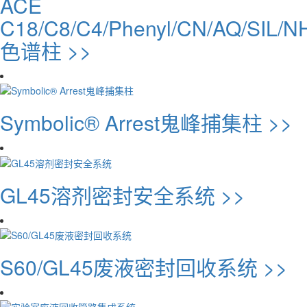
ACE
C18/C8/C4/Phenyl/CN/AQ/SIL/N
色谱柱 >>
Symbolic® Arrest鬼峰捕集柱 >>
GL45溶剂密封安全系统 >>
S60/GL45废液密封回收系统 >>