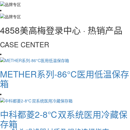
4858美高梅登录中心 · 热销产品
CASE CENTER
METHER系列-86°C医用低温保存
箱
中科都菱2-8℃双系统医用冷藏保
存箱