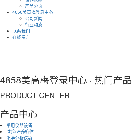
产品彩页
4858美高梅登录中心
公司新闻
行业动态
联系我们
在线留言
4858美高梅登录中心 · 热门产品
PRODUCT CENTER
产品中心
常用仪器设备
试验/培养箱体
化学分析仪器