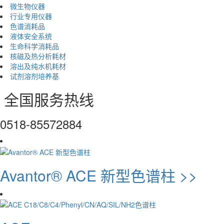
微生物仪器
行业专用仪器
色谱消耗品
液体安全系统
生命科学消耗品
核磁及热分析耗材
溶出及纯水机耗材
试剂溶剂培养基
全国服务热线
0518-85572884
Avantor® ACE 新型色谱柱 >>