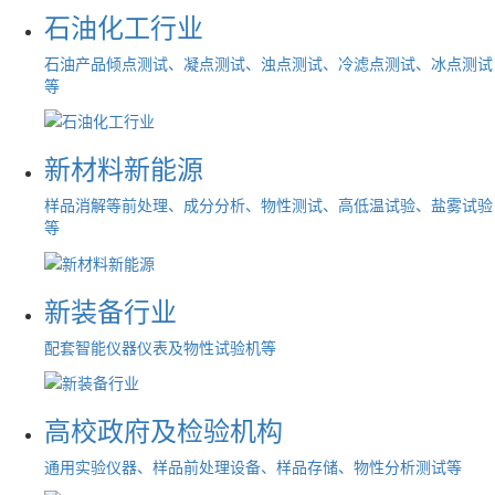
石油化工行业
石油产品倾点测试、凝点测试、浊点测试、冷滤点测试、冰点测试
等
新材料新能源
样品消解等前处理、成分分析、物性测试、高低温试验、盐雾试验
等
新装备行业
配套智能仪器仪表及物性试验机等
高校政府及检验机构
通用实验仪器、样品前处理设备、样品存储、物性分析测试等