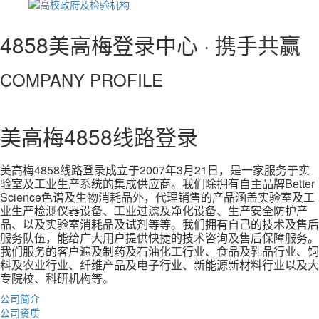
4858美高梅登录中心 · 携手共赢
COMPANY PROFILE
美高梅4858线路登录
美高梅4858线路登录成立于2007年3月21日，是一家服务于实
验室及工业生产系统的集成供应商。我们除拥有自主品牌Better
Science色谱及生物消耗品外，代理销售的产品涵盖实验室及工
业生产检测仪器设备、工业过滤及净化设备、生产安全防护产
品、以及实验室消耗品及试剂等等。
我们拥有自己的技术及售后
服务队伍，能给广大用户提供快捷的技术咨询及售后保障服务。
我们服务的客户遍及制药及石油化工行业、食品及乳品行业、饲
料及农业行业、纤维产品及电子行业、新能源新材料行业以及大
专院校、科研机构等。
公司简介
公司资质