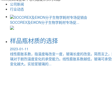
公司新闻
行业动态
SOCOREX及EIKON分子生物学耗材专场促...
样品瓶材质的选择
2023-01-11
线性膨胀系数，指温度每改变一度，玻璃长度的改变。简而言之，
璃对于剧烈温度变化的承受能力。线性膨胀系数越低，玻璃可承受
变化越大。实验室玻璃的...