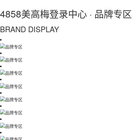
4858美高梅登录中心 · 品牌专区
BRAND DISPLAY