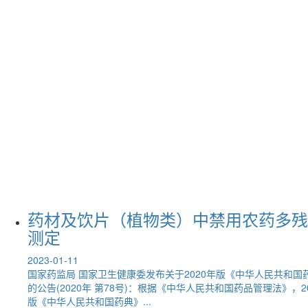
药材及饮片（植物类）中禁用农药多残
测定
2023-01-11
国家药监局 国家卫生健康委发布关于2020年版《中华人民共和国
的公告(2020年 第78号)：根据《中华人民共和国药品管理法》，2
版《中华人民共和国药典》...