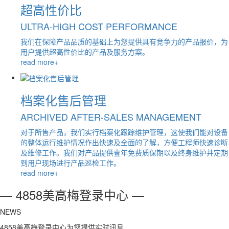
超高性价比
ULTRA-HIGH COST PERFORMANCE
我们在保障产品品质的基础上为您提供具有竞争力的产品报价，为
用户提供超高性价比的产品及服务方案。
read more+
档案化售后管理
ARCHIVED AFTER-SALES MANAGEMENT
对于所售产品，我们实行档案化跟踪维护管理，这使我们能对设备
的整体运行维护情况作出快速及全面的了解，方便工程师快速诊断
及维修工作。我们对产品提供壹年免费质保期以及终身维护并定期
到用户现场进行产品巡检工作。
read more+
— 4858美高梅登录中心 —
NEWS
4858美高梅登录中心为您提供实时讯息