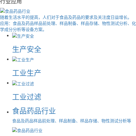
行业应用
随着生活水平的提高，人们对于食品及药品的要求及关注度日益增长。
应用：食品及药品样品前处理、样品制备、样品存储、物性测试分析、化
学成分分析等设备方案。
生产安全
工业生产
工业过滤
食品药品行业
食品及药品样品前处理、样品制备、样品存储、物性测试分析等