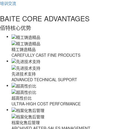
培训交流
BAITE CORE ADVANTAGES
佰特核心优势
精工铸造精品
CAREFULLY CAST FINE PRODUCTS
先进技术支持
ADVANCED TECHNICAL SUPPORT
超高性价比
ULTRA-HIGH COST PERFORMANCE
档案化售后管理
ARCHIVED AFTER-SALES MANAGEMENT