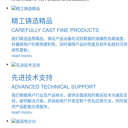
精工铸造精品
CAREFULLY CAST FINE PRODUCTS
我们精选品质精品，保证产品设备的试验数据的准确性及精准度，
并兼顾用户的使用便利性。同时保障产品的性能及软件系统的可持
续性更新。
read more+
先进技术支持
ADVANCED TECHNICAL SUPPORT
我们根据用户行业及产品特点，提供全面高效的售前技术沟通及支
持，提供解决方案。并协助用户开发定制个性化应用方法，同时提
供产品配套应用服务。
read more+