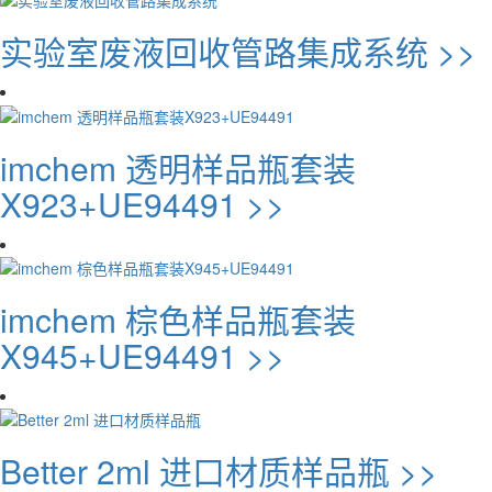
实验室废液回收管路集成系统 >>
imchem 透明样品瓶套装
X923+UE94491 >>
imchem 棕色样品瓶套装
X945+UE94491 >>
Better 2ml 进口材质样品瓶 >>